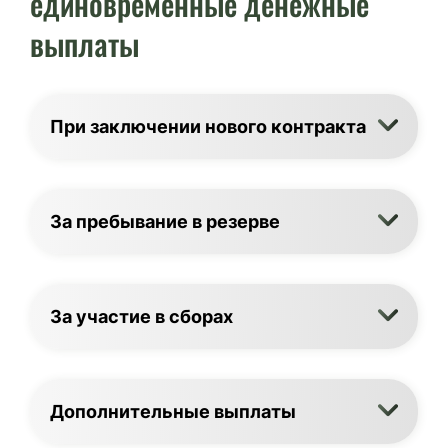
единовременные денежные
выплаты
При заключении нового контракта
За пребывание в резерве
За участие в сборах
Дополнительные выплаты