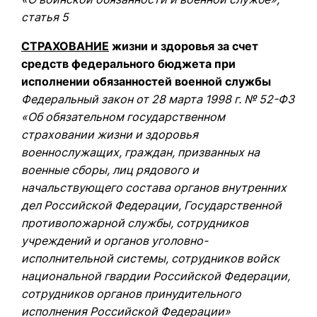
статья 5
СТРАХОВАНИЕ
жизни и здоровья за счет
средств федерального бюджета при
исполнении обязанностей военной службы
Федеральный закон от 28 марта 1998 г. № 52-ФЗ
«Об обязательном государственном
страховании жизни и здоровья
военнослужащих, граждан, призванных на
военные сборы, лиц рядового и
начальствующего состава органов внутренних
дел Российской Федерации, Государственной
противопожарной службы, сотрудников
учреждений и органов уголовно-
исполнительной системы, сотрудников войск
национальной гвардии Российской Федерации,
сотрудников органов принудительного
исполнения Российской Федерации»