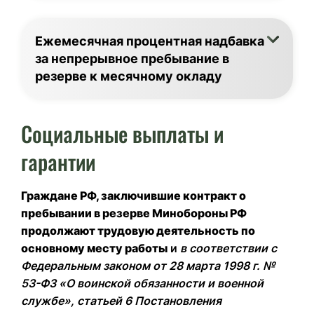
Ежемесячная процентная надбавка
за непрерывное пребывание в
резерве к месячному окладу
Социальные выплаты и
гарантии
Граждане РФ, заключившие контракт о
пребывании в резерве Минобороны РФ
продолжают трудовую деятельность по
основному месту работы
и
в соответствии с
Федеральным законом от 28 марта 1998 г. №
53-ФЗ «О воинской обязанности и военной
службе», статьей 6 Постановления