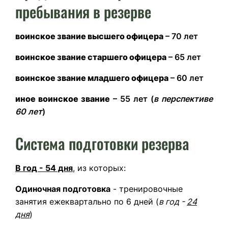
пребывания в резерве
воинское звание высшего офицера
– 70 лет
воинское звание старшего офицера
– 65 лет
воинское звание младшего офицера
– 60 лет
иное воинское звание
– 55 лет (
в перспективе
60 лет
)
Система подготовки резерва
В год - 54 дня
, из которых:
Одиночная подготовка
- тренировочные
занятия ежеквартально по 6 дней (
в год -
24
дня
)