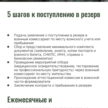
5 шагов к поступлению в резерв
Подача заявления о поступлении в резерв в
военный комиссариат по месту воинского учета или
пребывания
Сбор и представление минимального комплекта
документов (заявление, анкета, копии паспорта и
военного билета, СНИЛС, ИНН, справка о
банковских реквизитах)
Проведение мероприятий отбора
(медицинское освидетельствование, тестирование
на профессиональную пригодность) через военный
комиссариат по месту жительства
Прохождение аттестационной комиссии в воинской
части-формирователе
Заключение контракта о пребывании в резерве
Ежемесячные и