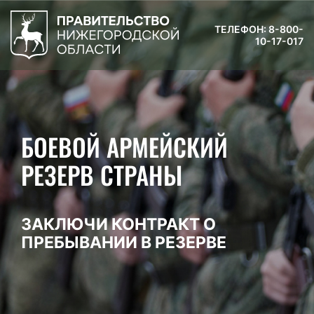
ТЕЛЕФОН: 8-800-
10-17-017
БОЕВОЙ АРМЕЙСКИЙ
РЕЗЕРВ СТРАНЫ
ЗАКЛЮЧИ КОНТРАКТ О
ПРЕБЫВАНИИ В РЕЗЕРВЕ