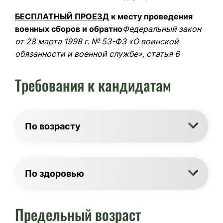
БЕСПЛАТНЫЙ ПРОЕЗД
к месту проведения
военных сборов и обратно
Федеральный закон
от 28 марта 1998 г. № 53-ФЗ «О воинской
обязанности и военной службе», статья 6
Требования к кандидатам
По возрасту
По здоровью
Предельный возраст